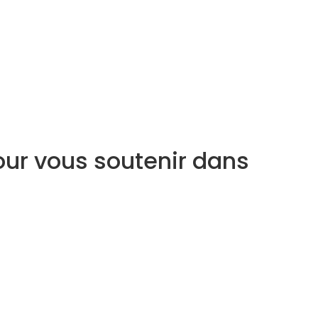
our vous soutenir dans