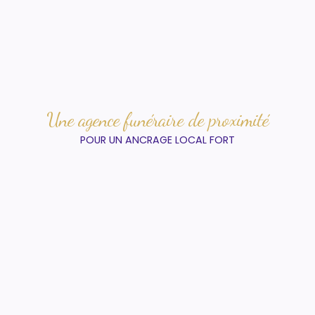
Une agence funéraire de proximité
POUR UN ANCRAGE LOCAL FORT