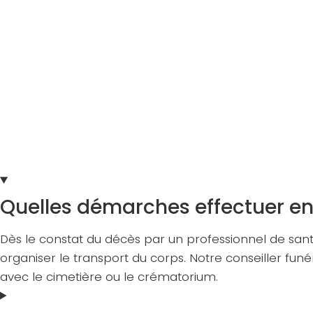
Quelles démarches effectuer en
Dès le constat du décès par un professionnel de santé
organiser le transport du corps. Notre conseiller funé
avec le cimetière ou le crématorium.