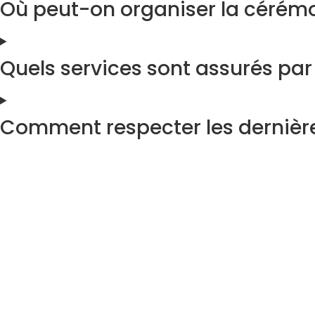
Où peut-on organiser la cérémo
Quels services sont assurés par
Comment respecter les dernière