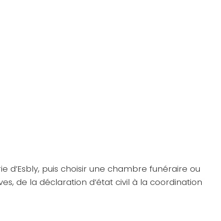
ie d’Esbly, puis choisir une chambre funéraire ou
, de la déclaration d’état civil à la coordination