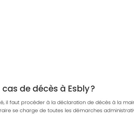
 cas de décès à Esbly ?
, il faut procéder à la déclaration de décès à la mair
raire se charge de toutes les démarches administratives