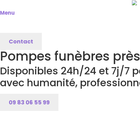
Menu
Contact
Pompes funèbres près
Disponibles 24h/24 et 7j/7 
avec humanité, professionna
09 83 06 55 99