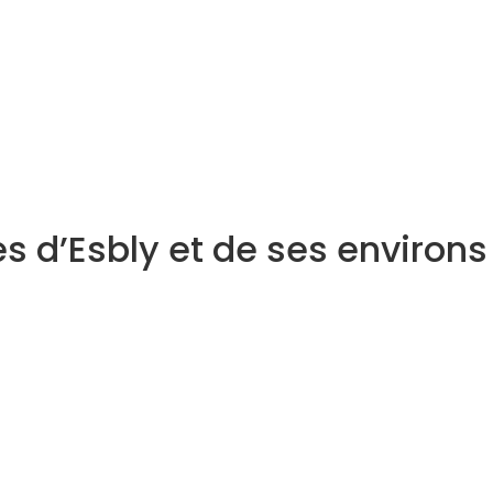
s d’Esbly et de ses environs